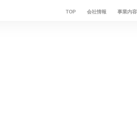
TOP
会社情報
事業内容