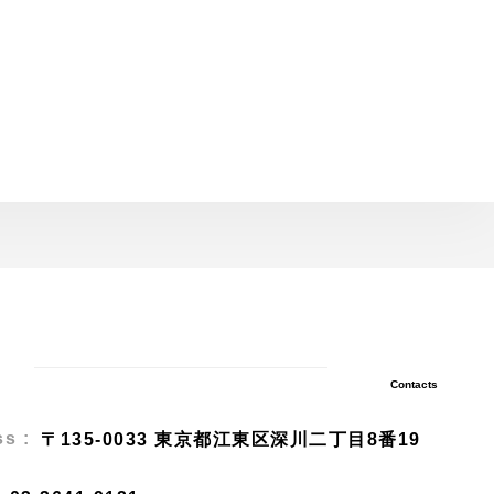
Contacts
s :
〒135-0033 東京都江東区深川二丁目8番19