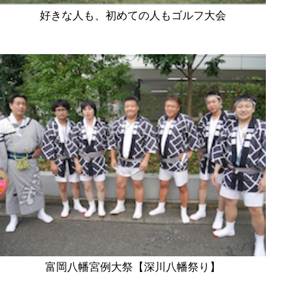
好きな人も、初めての人もゴルフ大会
富岡八幡宮例大祭【深川八幡祭り】