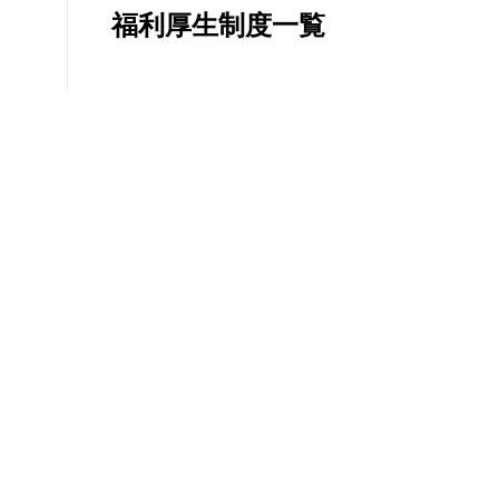
福利厚生制度一覧