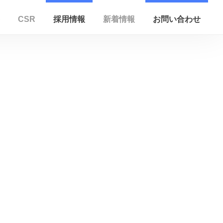
CSR
採用情報
新着情報
お問い合わせ