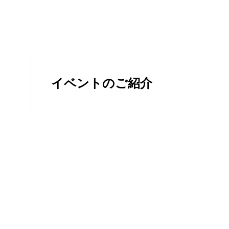
イベントのご紹介