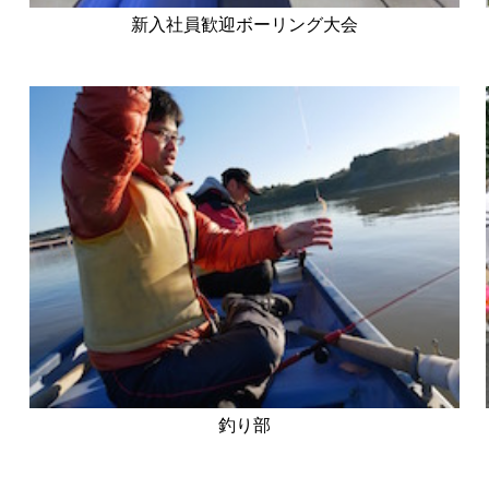
新入社員歓迎ボーリング大会
釣り部