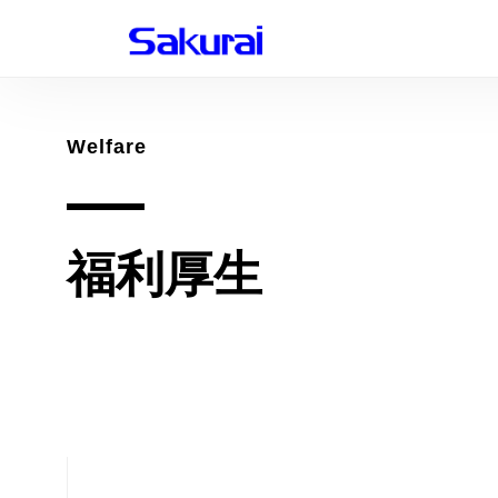
Welfare
福利厚生