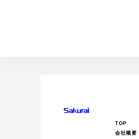
TOP
会社概要