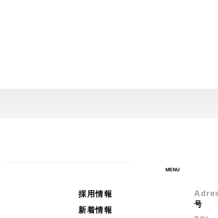
MENU
Adres
採用情報
号
新着情報