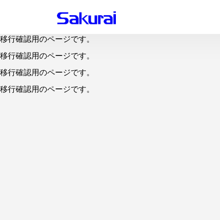
移行確認用のページです。
移行確認用のページです。
移行確認用のページです。
移行確認用のページです。
移行確認用のページです。
移行確認用のページです。