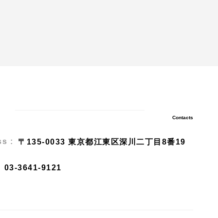
Contacts
s :
〒135-0033 東京都江東区深川二丁目8番19
03-3641-9121