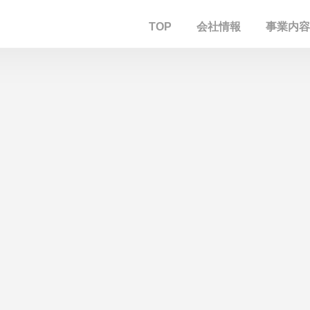
TOP
会社情報
事業内容