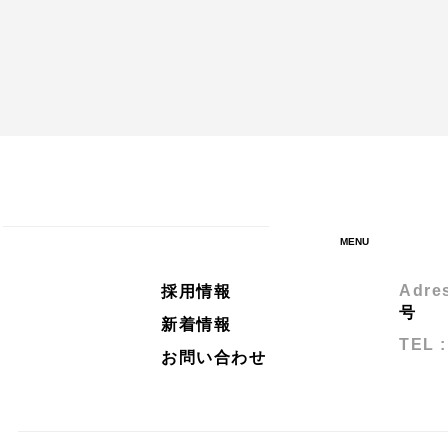
MENU
Adres
採用情報
号
新着情報
TEL :
お問い合わせ