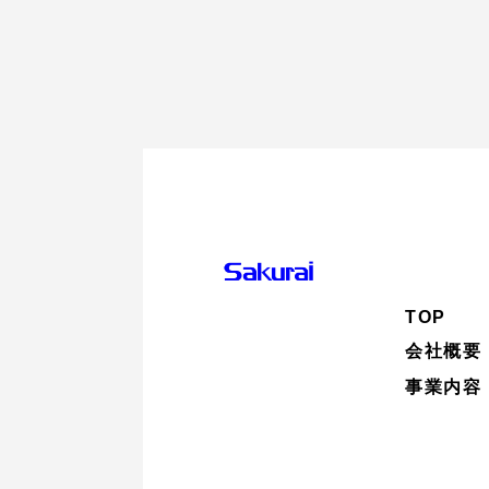
TOP
会社概要
事業内容