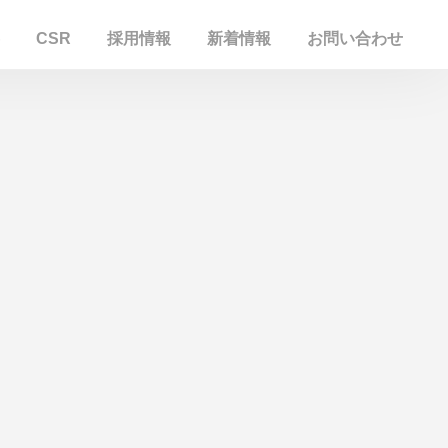
CSR
採用情報
新着情報
お問い合わせ