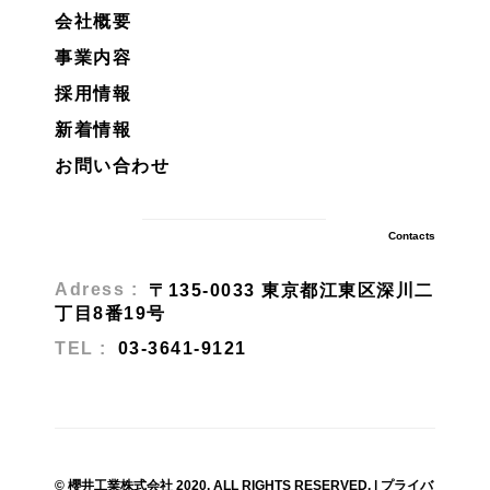
会社概要
事業内容
採用情報
新着情報
お問い合わせ
Contacts
Adress :
〒135-0033 東京都江東区深川二
丁目8番19号
TEL :
03-3641-9121
© 櫻井工業株式会社 2020. ALL RIGHTS RESERVED. |
プライバ