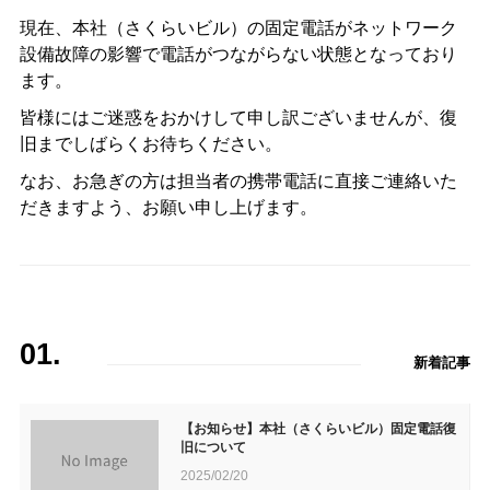
現在、本社（さくらいビル）の固定電話がネットワーク
設備故障の影響で電話がつながらない状態となっており
ます。
皆様にはご迷惑をおかけして申し訳ございませんが、復
旧までしばらくお待ちください。
なお、お急ぎの方は担当者の携帯電話に直接ご連絡いた
だきますよう、お願い申し上げます。
01.
新着記事
【お知らせ】本社（さくらいビル）固定電話復
旧について
2025/02/20