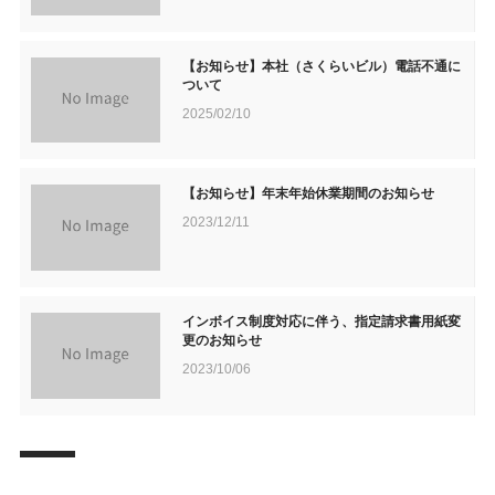
【お知らせ】本社（さくらいビル）電話不通に
ついて
2025/02/10
【お知らせ】年末年始休業期間のお知らせ
2023/12/11
インボイス制度対応に伴う、指定請求書用紙変
更のお知らせ
2023/10/06