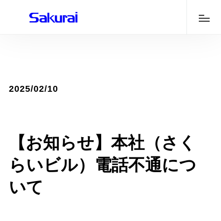
2025/02/10
【お知らせ】本社（さく
らいビル）電話不通につ
いて